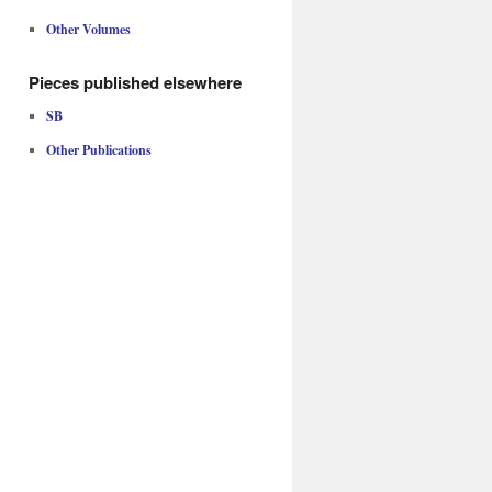
Other Volumes
Pieces published elsewhere
SB
Other Publications