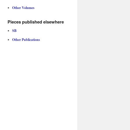
Other Volumes
Pieces published elsewhere
SB
Other Publications