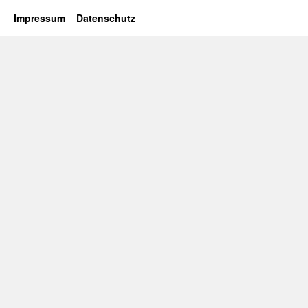
Impressum
Datenschutz