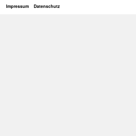
Impressum
Datenschutz