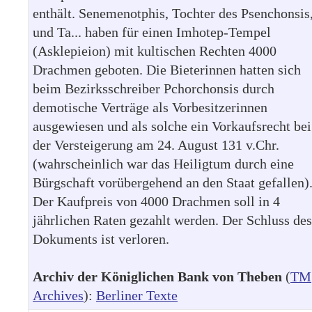
enthält. Senemenotphis, Tochter des Psenchonsis
und Ta... haben für einen Imhotep-Tempel
(Asklepieion) mit kultischen Rechten 4000
Drachmen geboten. Die Bieterinnen hatten sich
beim Bezirksschreiber Pchorchonsis durch
demotische Verträge als Vorbesitzerinnen
ausgewiesen und als solche ein Vorkaufsrecht bei
der Versteigerung am 24. August 131 v.Chr.
(wahrscheinlich war das Heiligtum durch eine
Bürgschaft vorübergehend an den Staat gefallen)
Der Kaufpreis von 4000 Drachmen soll in 4
jährlichen Raten gezahlt werden. Der Schluss des
Dokuments ist verloren.
Archiv der Königlichen Bank von Theben
(
TM
Archives
):
Berliner Texte