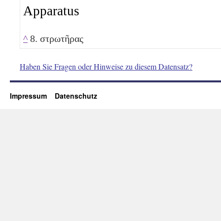
Apparatus
^
8. στρωτῆρας
Haben Sie Fragen oder Hinweise zu diesem Datensatz?
Impressum
Datenschutz