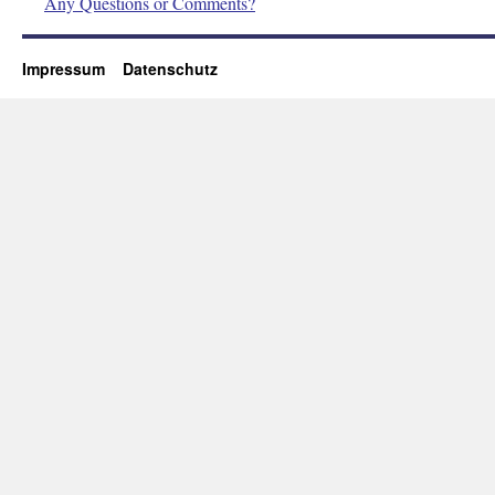
Any Questions or Comments?
Impressum
Datenschutz