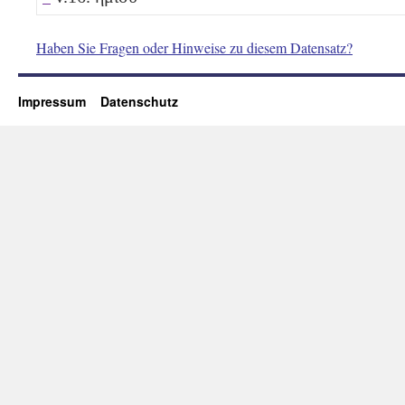
Haben Sie Fragen oder Hinweise zu diesem Datensatz?
Impressum
Datenschutz