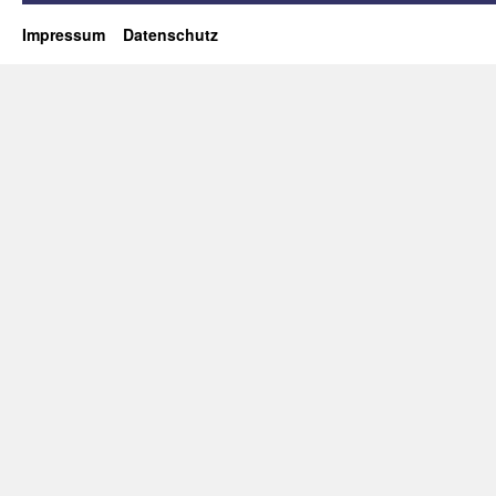
Impressum
Datenschutz