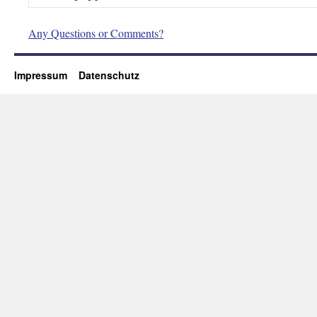
Any Questions or Comments?
Impressum
Datenschutz