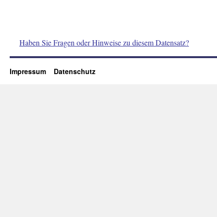
Haben Sie Fragen oder Hinweise zu diesem Datensatz?
Impressum
Datenschutz