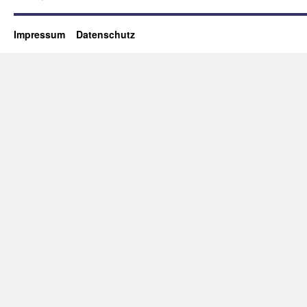
Impressum
Datenschutz