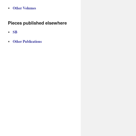
Other Volumes
Pieces published elsewhere
SB
Other Publications