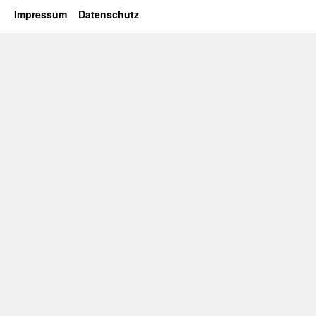
Impressum
Datenschutz