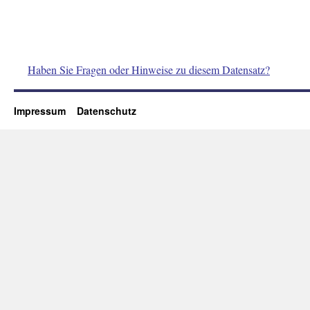
Haben Sie Fragen oder Hinweise zu diesem Datensatz?
Impressum
Datenschutz