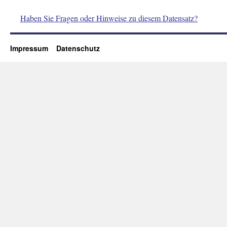
Haben Sie Fragen oder Hinweise zu diesem Datensatz?
Impressum
Datenschutz