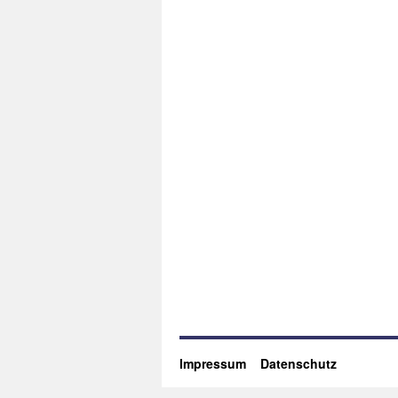
Impressum
Datenschutz