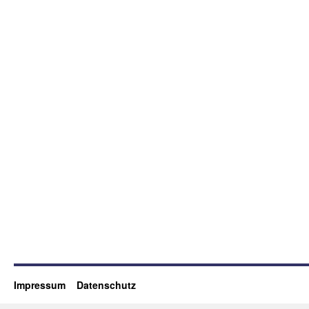
Impressum
Datenschutz