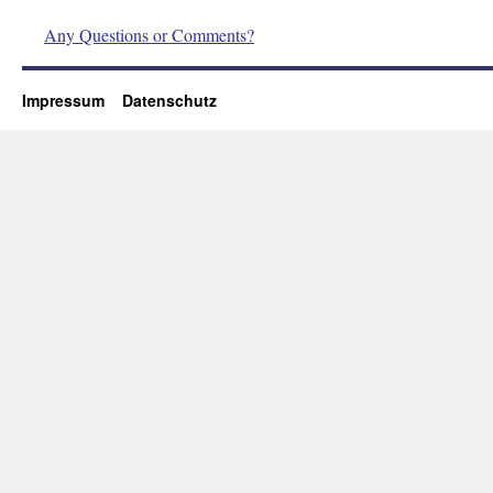
Any Questions or Comments?
Impressum
Datenschutz