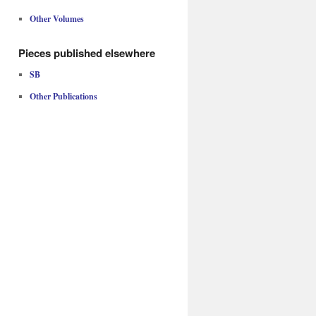
Other Volumes
Pieces published elsewhere
SB
Other Publications