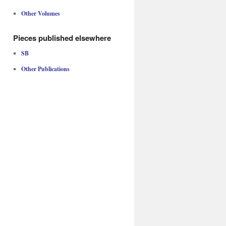
Other Volumes
Pieces published elsewhere
SB
Other Publications