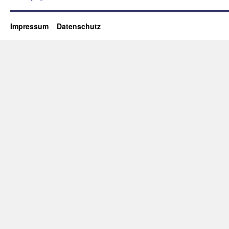
Impressum
Datenschutz