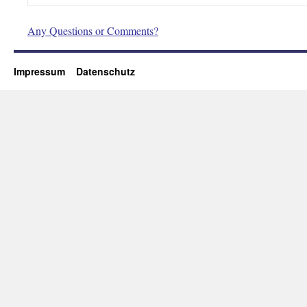
Any Questions or Comments?
Impressum
Datenschutz