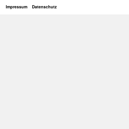
Impressum
Datenschutz