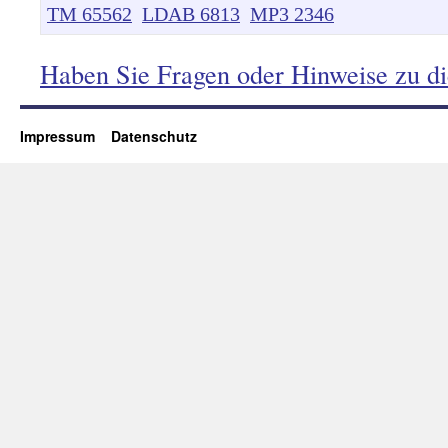
TM 65562
LDAB 6813
MP3 2346
Haben Sie Fragen oder Hinweise zu d
Impressum
Datenschutz