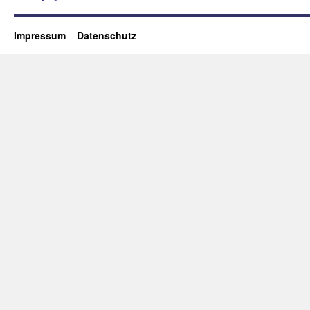
Impressum
Datenschutz