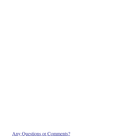
Any Questions or Comments?