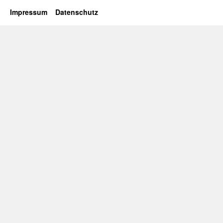
Impressum
Datenschutz