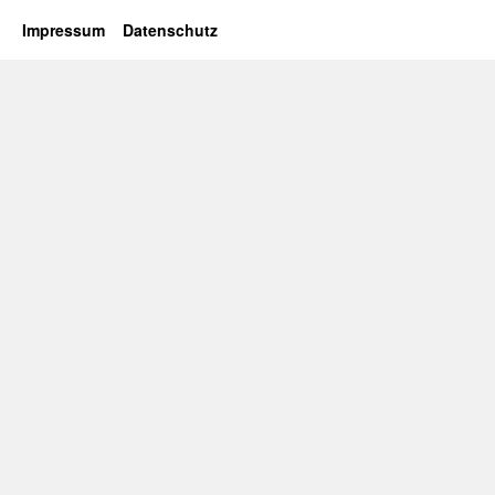
Impressum
Datenschutz