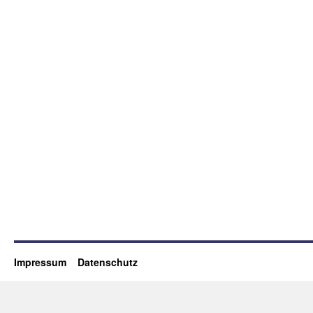
Impressum
Datenschutz