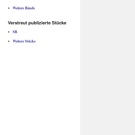
Weitere Bände
Verstreut publizierte Stücke
SB
Weitere Stücke