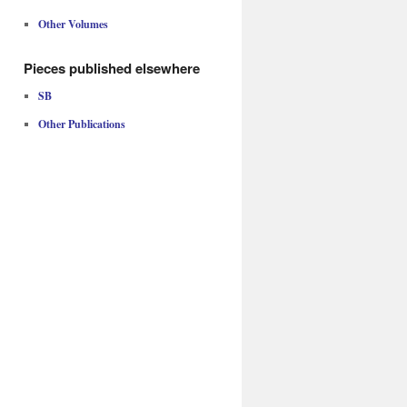
Other Volumes
Pieces published elsewhere
SB
Other Publications