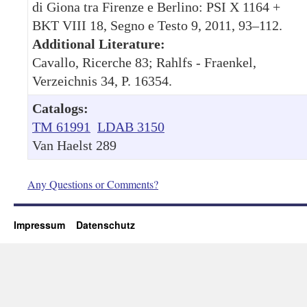
di Giona tra Firenze e Berlino: PSI X 1164 +
BKT VIII 18, Segno e Testo 9, 2011, 93–112.
Additional Literature:
Cavallo, Ricerche 83; Rahlfs - Fraenkel,
Verzeichnis 34, P. 16354.
Catalogs:
TM 61991
LDAB 3150
Van Haelst 289
Any Questions or Comments?
Impressum
Datenschutz