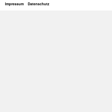
Impressum
Datenschutz