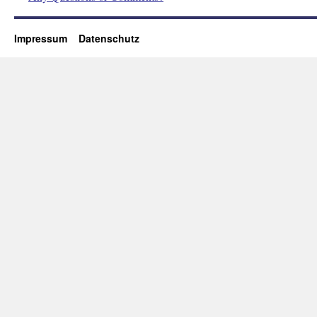
Impressum
Datenschutz