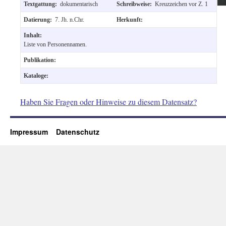
Textgattung:
dokumentarisch
Schreibweise:
Kreuzzeichen vor Z. 1
Datierung:
7. Jh. n.Chr.
Herkunft:
Inhalt:
Liste von Personennamen.
Publikation:
Kataloge:
Haben Sie Fragen oder Hinweise zu diesem Datensatz?
Impressum
Datenschutz