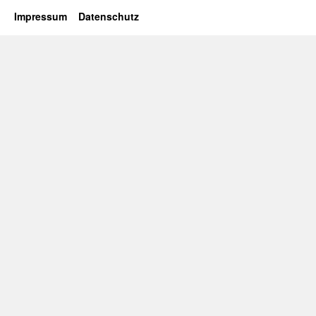
Impressum
Datenschutz