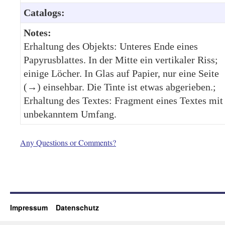
Catalogs:
Notes:
Erhaltung des Objekts: Unteres Ende eines
Papyrusblattes. In der Mitte ein vertikaler Riss;
einige Löcher. In Glas auf Papier, nur eine Seite
(→) einsehbar. Die Tinte ist etwas abgerieben.;
Erhaltung des Textes: Fragment eines Textes mit
unbekanntem Umfang.
Any Questions or Comments?
Impressum
Datenschutz