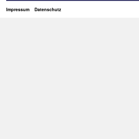
Impressum
Datenschutz