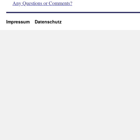
Any Questions or Comments?
Impressum
Datenschutz