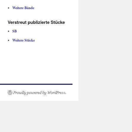
Weitere Bände
Verstreut publizierte Stücke
SB
Weitere Stücke