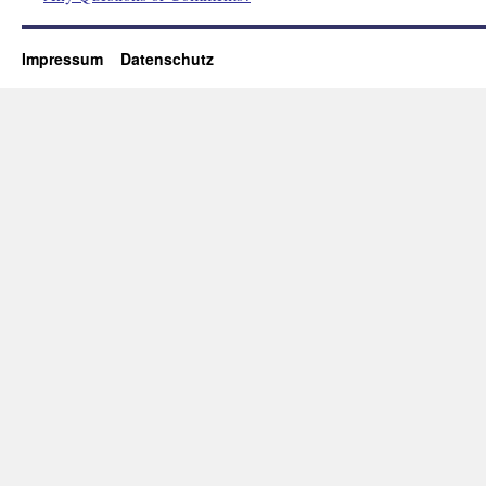
Impressum
Datenschutz