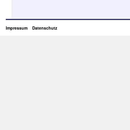
Impressum
Datenschutz