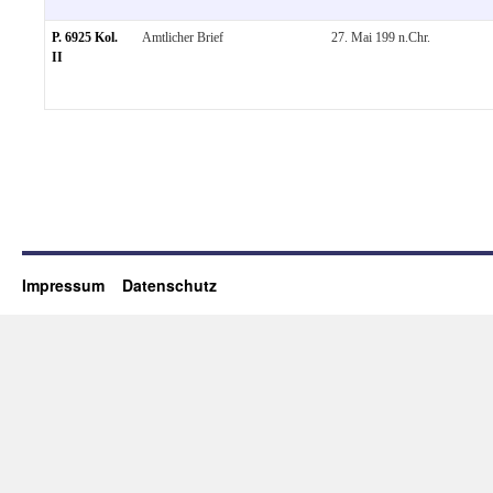
P. 6925 Kol.
Amtlicher Brief
27. Mai 199 n.Chr.
II
Impressum
Datenschutz