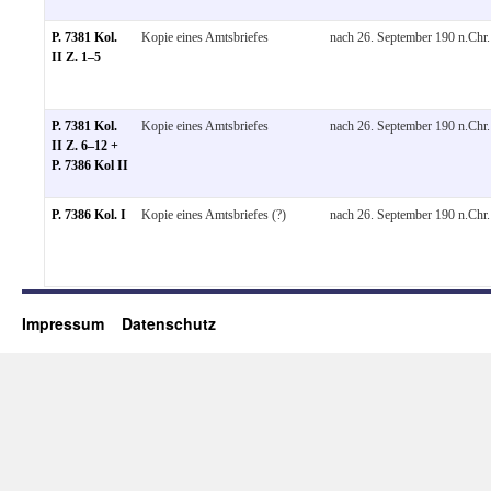
P. 7381 Kol.
Kopie eines Amtsbriefes
nach 26. September 190 n.Chr.
II Z. 1–5
P. 7381 Kol.
Kopie eines Amtsbriefes
nach 26. September 190 n.Chr.
II Z. 6–12 +
P. 7386 Kol II
P. 7386 Kol. I
Kopie eines Amtsbriefes (?)
nach 26. September 190 n.Chr.
Impressum
Datenschutz