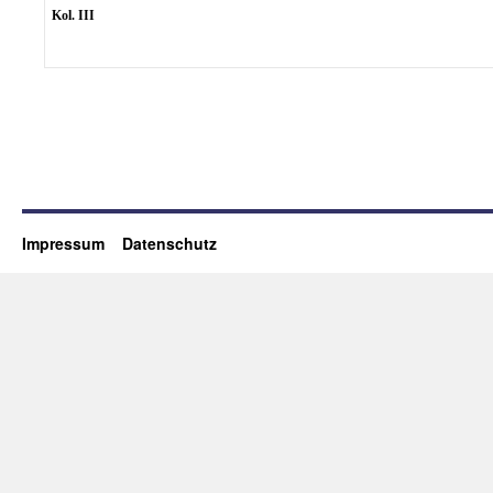
Kol. III
Impressum
Datenschutz