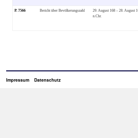
P. 7566
Bericht über Bevölkerungszahl
29. August 168 – 28. August 
n.Chr.
Impressum
Datenschutz