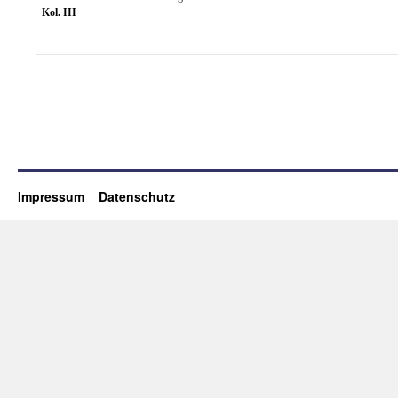
Kol. III
Impressum
Datenschutz