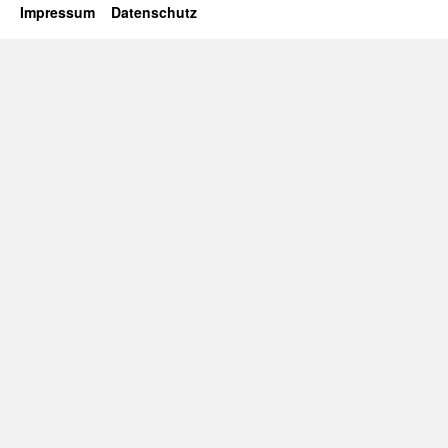
Impressum
Datenschutz