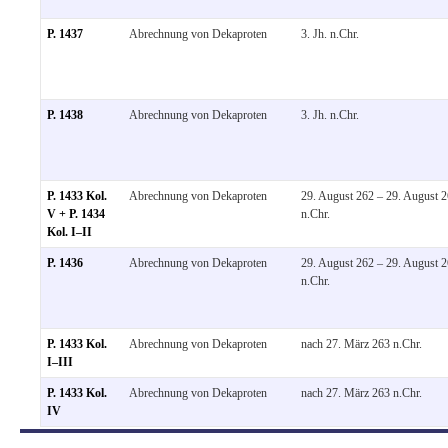
P. 1437
Abrechnung von Dekaproten
3. Jh. n.Chr.
P. 1438
Abrechnung von Dekaproten
3. Jh. n.Chr.
P. 1433 Kol.
Abrechnung von Dekaproten
29. August 262 – 29. August 
V + P. 1434
n.Chr.
Kol. I–II
P. 1436
Abrechnung von Dekaproten
29. August 262 – 29. August 
n.Chr.
P. 1433 Kol.
Abrechnung von Dekaproten
nach 27. März 263 n.Chr.
I–III
P. 1433 Kol.
Abrechnung von Dekaproten
nach 27. März 263 n.Chr.
IV