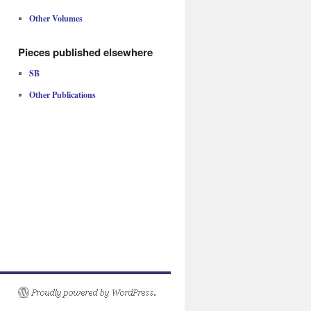
Other Volumes
Pieces published elsewhere
SB
Other Publications