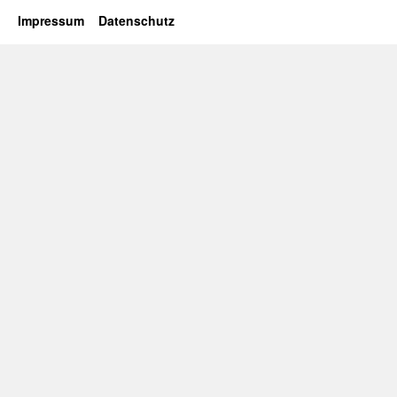
Impressum
Datenschutz